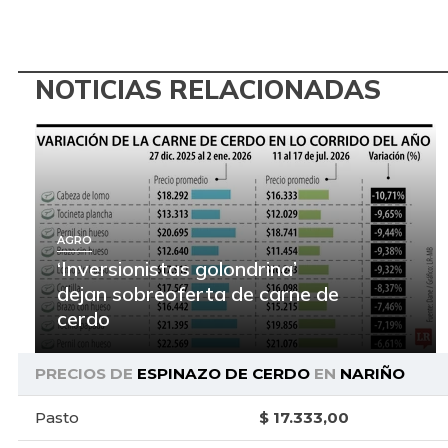
NOTICIAS RELACIONADAS
AGRO
‘Inversionistas golondrina’
dejan sobreoferta de carne de
cerdo
PRECIOS DE
ESPINAZO DE CERDO
EN
NARIÑO
Pasto
$ 17.333,00