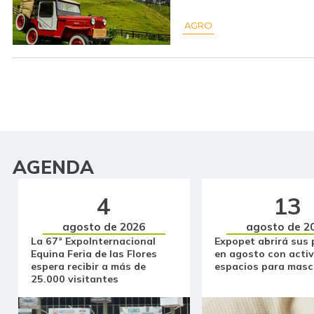
AGRO
AGENDA
4
13
agosto de 2026
agosto de 2
La 67ª ExpoInternacional
Expopet abrirá sus 
Equina Feria de las Flores
en agosto con activ
espera recibir a más de
espacios para masc
25.000 visitantes