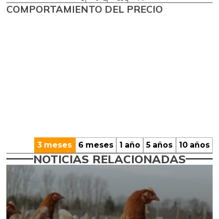
COMPORTAMIENTO DEL PRECIO
3 meses
6 meses
1 año
5 años
10 años
NOTICIAS RELACIONADAS