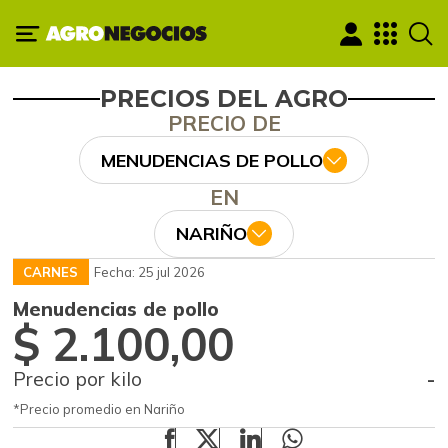
PRECIOS DEL AGRO
PRECIO DE
MENUDENCIAS DE POLLO
EN
NARIÑO
CARNES
Fecha: 25 jul 2026
Menudencias de pollo
$ 2.100,00
Precio por kilo
-
*Precio promedio en Nariño