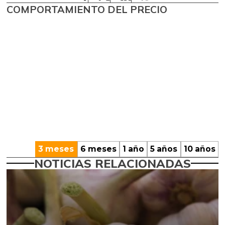
COMPORTAMIENTO DEL PRECIO
3 meses
6 meses
1 año
5 años
10 años
NOTICIAS RELACIONADAS