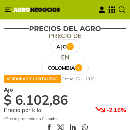
PRECIOS DEL AGRO
PRECIO DE
AJO
EN
COLOMBIA
VERDURAS Y HORTALIZAS
Fecha: 25 jul 2026
Ajo
$ 6.102,86
Precio por kilo
-2,18%
*Precio promedio en Colombia