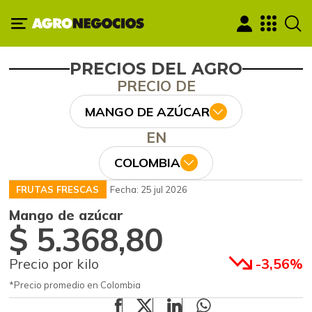
PRECIOS DEL AGRO
PRECIO DE
MANGO DE AZÚCAR
EN
COLOMBIA
FRUTAS FRESCAS
Fecha: 25 jul 2026
Mango de azúcar
$ 5.368,80
Precio por kilo
-3,56%
*Precio promedio en Colombia