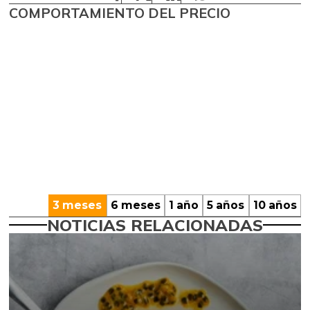
COMPORTAMIENTO DEL PRECIO
3 meses
6 meses
1 año
5 años
10 años
NOTICIAS RELACIONADAS