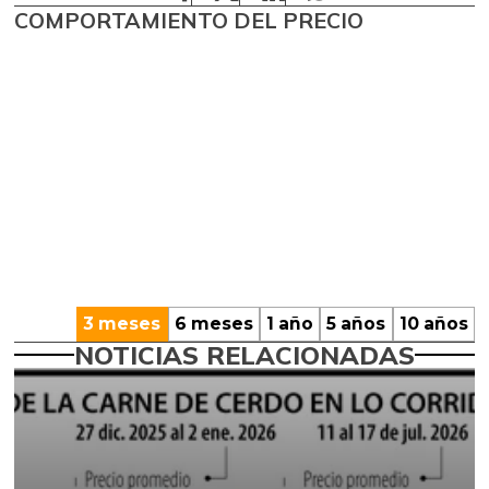
COMPORTAMIENTO DEL PRECIO
3 meses
6 meses
1 año
5 años
10 años
NOTICIAS RELACIONADAS