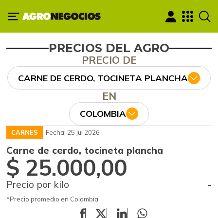
PRECIOS DEL AGRO
PRECIO DE
CARNE DE CERDO, TOCINETA PLANCHA
EN
COLOMBIA
CARNES
Fecha: 25 jul 2026
Carne de cerdo, tocineta plancha
$ 25.000,00
Precio por kilo
-
*Precio promedio en Colombia