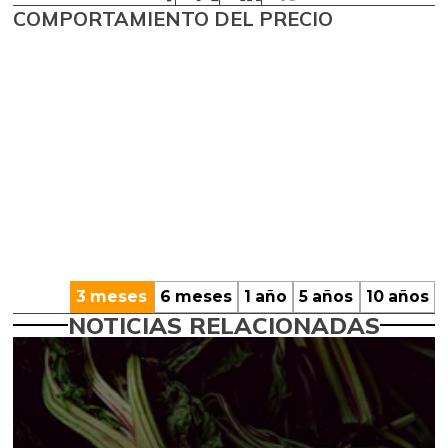
COMPORTAMIENTO DEL PRECIO
3 meses
6 meses
1 año
5 años
10 años
NOTICIAS RELACIONADAS