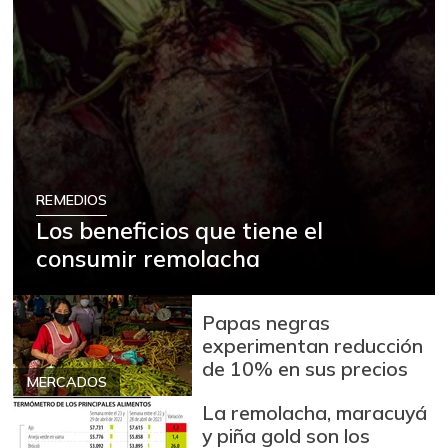
REMEDIOS
Los beneficios que tiene el
consumir remolacha
Papas negras
experimentan reducción
de 10% en sus precios
MERCADOS
La remolacha, maracuyá
y piña gold son los