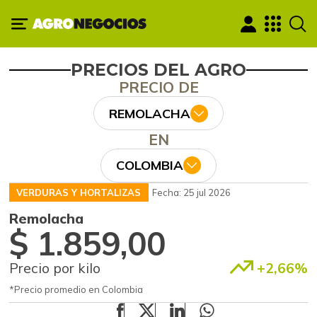
PRECIOS DEL AGRO
PRECIO DE
REMOLACHA
EN
COLOMBIA
VERDURAS Y HORTALIZAS
Fecha: 25 jul 2026
Remolacha
$ 1.859,00
Precio por kilo
+2,66%
*Precio promedio en Colombia