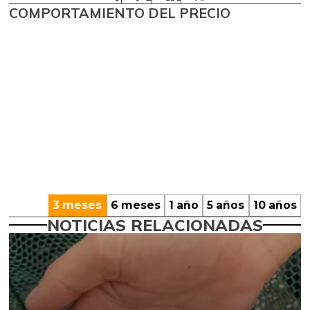
COMPORTAMIENTO DEL PRECIO
3 meses
6 meses
1 año
5 años
10 años
NOTICIAS RELACIONADAS