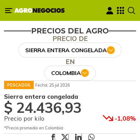
PRECIOS DEL AGRO
PRECIO DE
SIERRA ENTERA CONGELADA
EN
COLOMBIA
PESCADOS
Fecha: 25 jul 2026
Sierra entera congelada
$ 24.436,93
Precio por kilo
-1,08%
*Precio promedio en Colombia