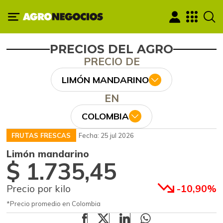
PRECIOS DEL AGRO
PRECIO DE
LIMÓN MANDARINO
EN
COLOMBIA
FRUTAS FRESCAS
Fecha: 25 jul 2026
Limón mandarino
$ 1.735,45
Precio por kilo
-10,90%
*Precio promedio en Colombia