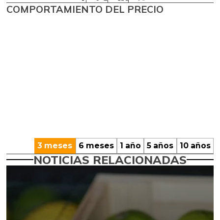
COMPORTAMIENTO DEL PRECIO
3 meses
6 meses
1 año
5 años
10 años
NOTICIAS RELACIONADAS