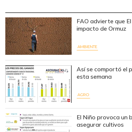
FAO advierte que El
impacto de Ormuz
AMBIENTE
Así se comportó el 
esta semana
AGRO
El Niño provoca un 
asegurar cultivos