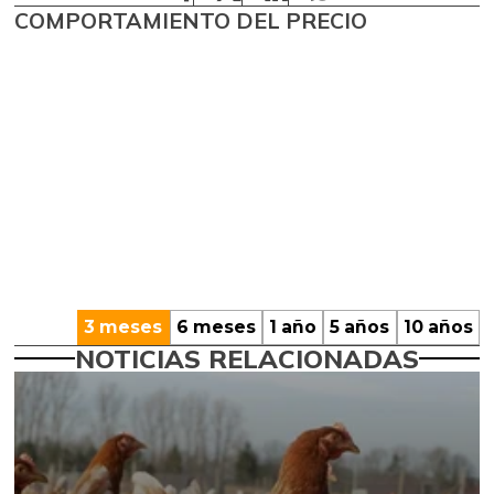
COMPORTAMIENTO DEL PRECIO
3 meses
6 meses
1 año
5 años
10 años
NOTICIAS RELACIONADAS