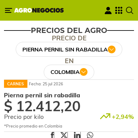
PRECIOS DEL AGRO
PRECIO DE
PIERNA PERNIL SIN RABADILLA
EN
COLOMBIA
CARNES
Fecha: 25 jul 2026
Pierna pernil sin rabadilla
$ 12.412,20
Precio por kilo
+2,94%
*Precio promedio en Colombia