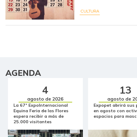
CULTURA
AGENDA
4
13
agosto de 2026
agosto de 2
La 67ª ExpoInternacional
Expopet abrirá sus 
Equina Feria de las Flores
en agosto con activ
espera recibir a más de
espacios para masc
25.000 visitantes