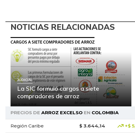
NOTICIAS RELACIONADAS
JUDICIAL
La SIC formuló cargos a siete
compradores de arroz
PRECIOS DE
ARROZ EXCELSO
EN
COLOMBIA
Región Caribe
$ 3.644,14
+$ 5