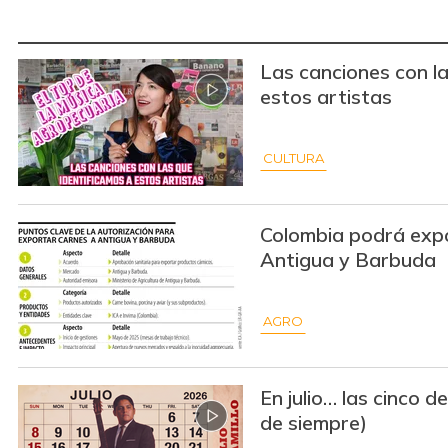
Las canciones con la
estos artistas
CULTURA
Colombia podrá exp
Antigua y Barbuda
AGRO
En julio… las cinco de
de siempre)