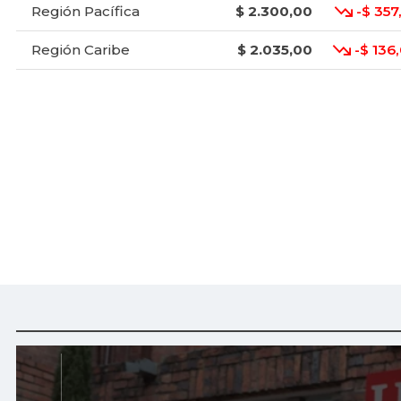
Región Pacífica
$ 2.300,00
-$ 357
Región Caribe
$ 2.035,00
-$ 136