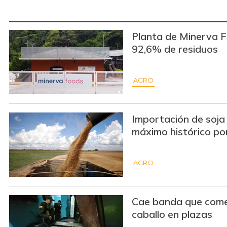
Planta de Minerva 
92,6% de residuos
AGRO
Importación de soja
máximo histórico por
AGRO
Cae banda que come
caballo en plazas