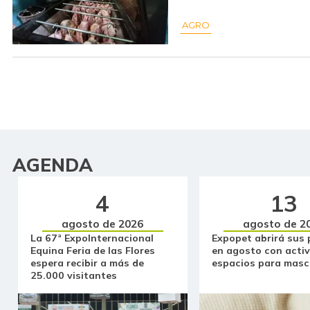
AGRO
AGENDA
4
13
agosto de 2026
agosto de 2
La 67ª ExpoInternacional
Expopet abrirá sus 
Equina Feria de las Flores
en agosto con activ
espera recibir a más de
espacios para masc
25.000 visitantes