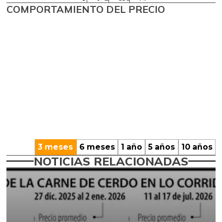
COMPORTAMIENTO DEL PRECIO
3 meses
6 meses
1 año
5 años
10 años
NOTICIAS RELACIONADAS