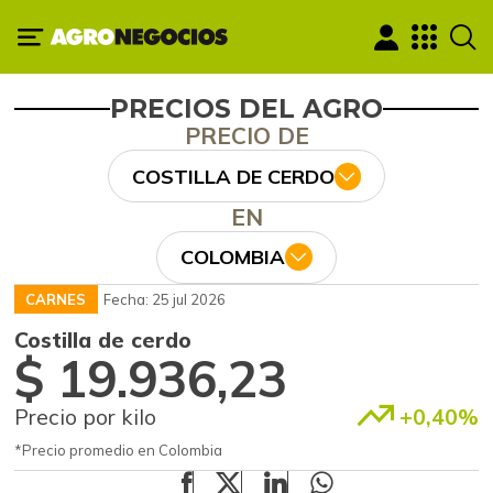
PRECIOS DEL AGRO
PRECIO DE
COSTILLA DE CERDO
EN
COLOMBIA
CARNES
Fecha: 25 jul 2026
Costilla de cerdo
$ 19.936,23
Precio por kilo
+0,40%
*Precio promedio en Colombia