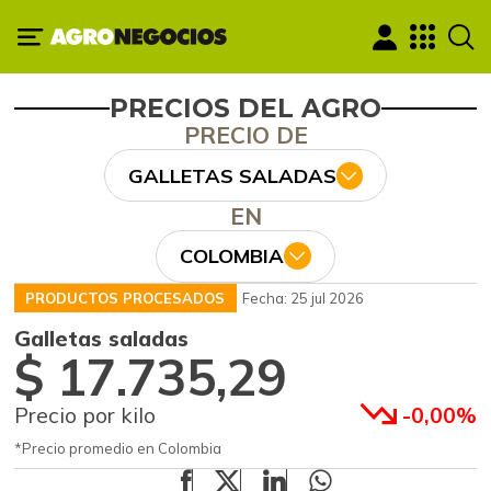
PRECIOS DEL AGRO
PRECIO DE
GALLETAS SALADAS
EN
COLOMBIA
PRODUCTOS PROCESADOS
Fecha: 25 jul 2026
Galletas saladas
$ 17.735,29
Precio por kilo
-0,00%
*Precio promedio en Colombia