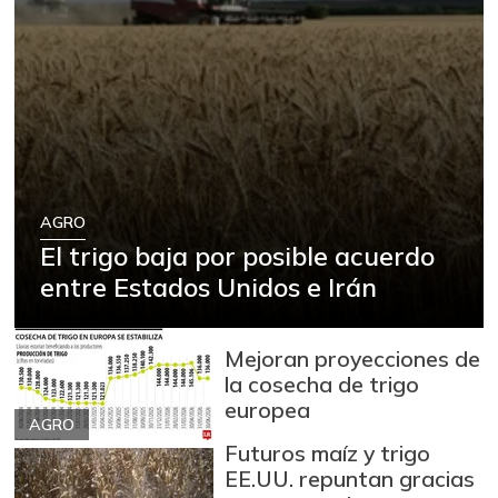
AGRO
El trigo baja por posible acuerdo
entre Estados Unidos e Irán
Mejoran proyecciones de
la cosecha de trigo
europea
AGRO
Futuros maíz y trigo
EE.UU. repuntan gracias