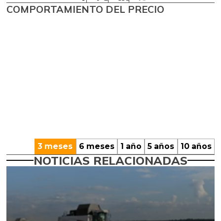
COMPORTAMIENTO DEL PRECIO
3 meses
6 meses
1 año
5 años
10 años
NOTICIAS RELACIONADAS