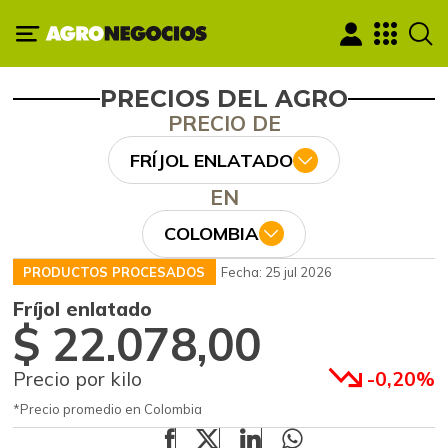
PRECIOS DEL AGRO
PRECIO DE
FRÍJOL ENLATADO
EN
COLOMBIA
PRODUCTOS PROCESADOS
Fecha: 25 jul 2026
Fríjol enlatado
$ 22.078,00
Precio por kilo
-0,20%
*Precio promedio en Colombia