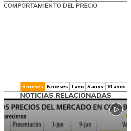
COMPORTAMIENTO DEL PRECIO
3 meses
6 meses
1 año
5 años
10 años
NOTICIAS RELACIONADAS