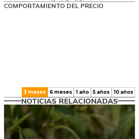
COMPORTAMIENTO DEL PRECIO
3 meses
6 meses
1 año
5 años
10 años
NOTICIAS RELACIONADAS