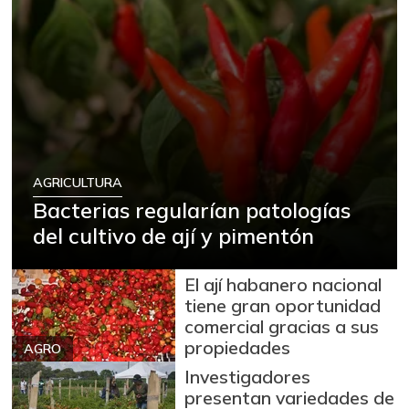
AGRICULTURA
Bacterias regularían patologías
del cultivo de ají y pimentón
El ají habanero nacional
tiene gran oportunidad
comercial gracias a sus
propiedades
AGRO
Investigadores
presentan variedades de