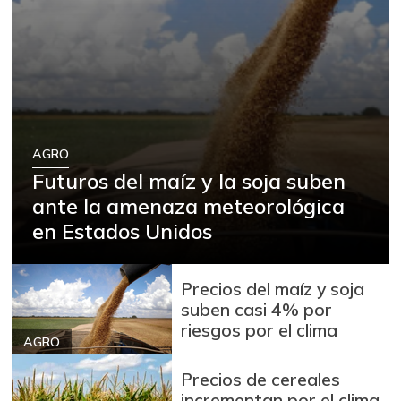
AGRO
Futuros del maíz y la soja suben
ante la amenaza meteorológica
en Estados Unidos
Precios del maíz y soja
suben casi 4% por
riesgos por el clima
AGRO
Precios de cereales
incrementan por el clima