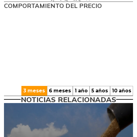
COMPORTAMIENTO DEL PRECIO
3 meses
6 meses
1 año
5 años
10 años
NOTICIAS RELACIONADAS