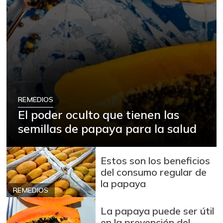
REMEDIOS
El poder oculto que tienen las
semillas de papaya para la salud
Estos son los beneficios
del consumo regular de
la papaya
REMEDIOS
La papaya puede ser útil
en la prevención del