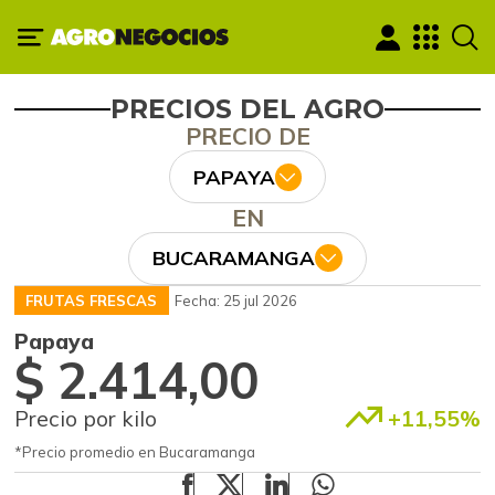
PRECIOS DEL AGRO
PRECIO DE
PAPAYA
EN
BUCARAMANGA
FRUTAS FRESCAS
Fecha: 25 jul 2026
Papaya
$ 2.414,00
Precio por kilo
+11,55%
*Precio promedio en Bucaramanga