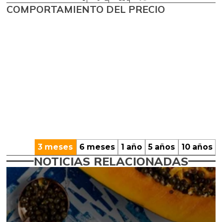
COMPORTAMIENTO DEL PRECIO
3 meses
6 meses
1 año
5 años
10 años
NOTICIAS RELACIONADAS