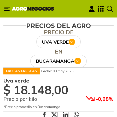
PRECIOS DEL AGRO
PRECIO DE
UVA VERDE
EN
BUCARAMANGA
FRUTAS FRESCAS
Fecha: 03 may 2026
Uva verde
$ 18.148,00
Precio por kilo
-0,68%
*Precio promedio en Bucaramanga