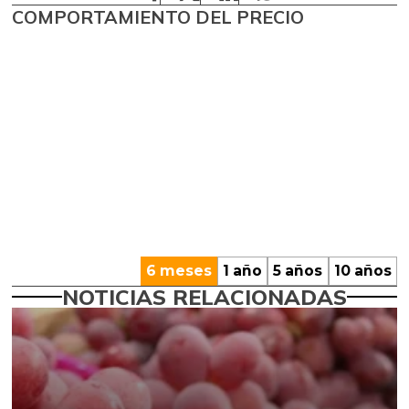
COMPORTAMIENTO DEL PRECIO
6 meses
1 año
5 años
10 años
NOTICIAS RELACIONADAS