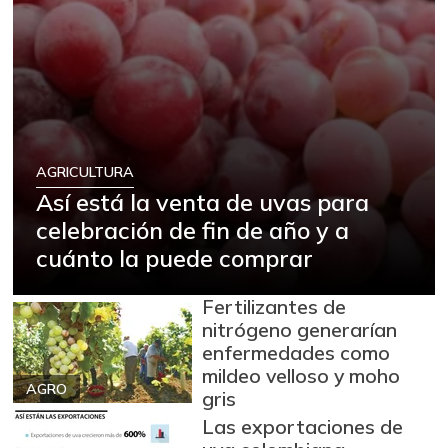
AGRICULTURA
Así está la venta de uvas para
celebración de fin de año y a
cuánto la puede comprar
Fertilizantes de
nitrógeno generarían
enfermedades como
mildeo velloso y moho
AGRO
gris
Las exportaciones de