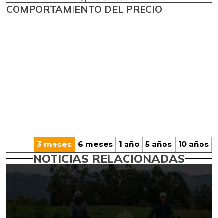
COMPORTAMIENTO DEL PRECIO
3 meses
6 meses
1 año
5 años
10 años
NOTICIAS RELACIONADAS