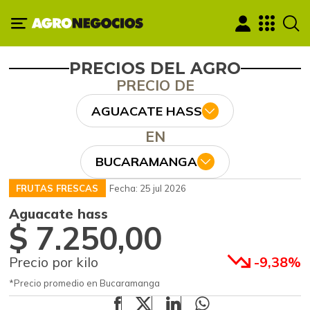
PRECIOS DEL AGRO
PRECIO DE
AGUACATE HASS
EN
BUCARAMANGA
FRUTAS FRESCAS
Fecha: 25 jul 2026
Aguacate hass
$ 7.250,00
Precio por kilo
-9,38%
*Precio promedio en Bucaramanga