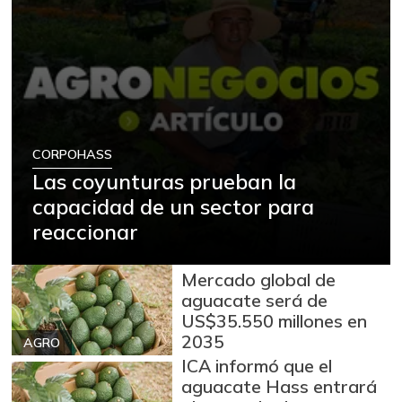
CORPOHASS
Las coyunturas prueban la
capacidad de un sector para
reaccionar
Mercado global de
aguacate será de
US$35.550 millones en
2035
AGRO
ICA informó que el
aguacate Hass entrará