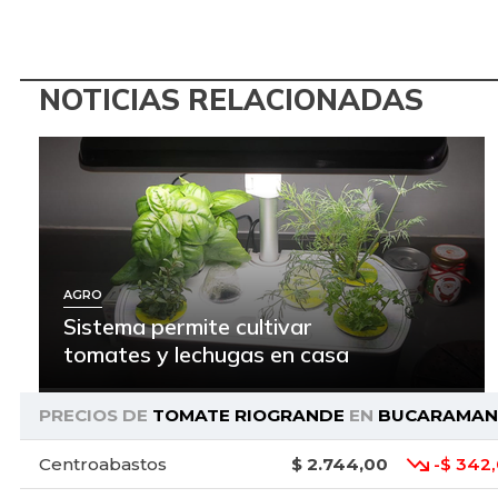
NOTICIAS RELACIONADAS
AGRO
Sistema permite cultivar
tomates y lechugas en casa
PRECIOS DE
TOMATE RIOGRANDE
EN
BUCARAMAN
Centroabastos
$ 2.744,00
-$ 342