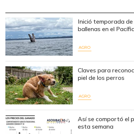
Inició temporada de
ballenas en el Pacífi
AGRO
Claves para reconoce
piel de los perros
AGRO
Así se comportó el 
esta semana