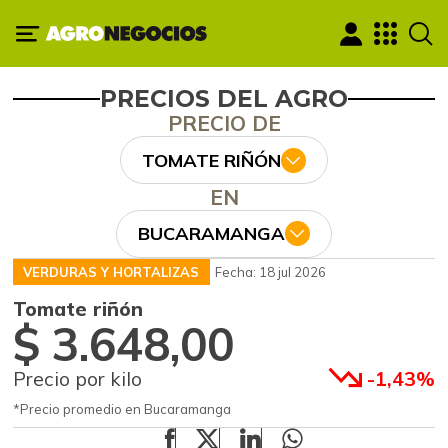
PRECIOS DEL AGRO
PRECIO DE
TOMATE RIÑÓN
EN
BUCARAMANGA
VERDURAS Y HORTALIZAS
Fecha: 18 jul 2026
Tomate riñón
$ 3.648,00
Precio por kilo
-1,43%
*Precio promedio en Bucaramanga