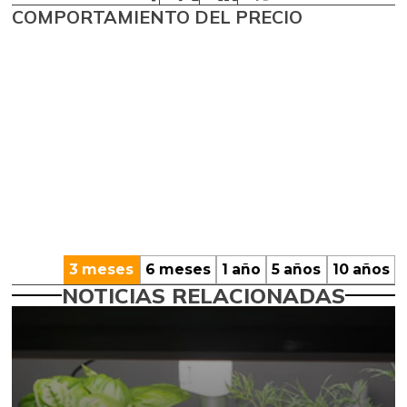
COMPORTAMIENTO DEL PRECIO
3 meses
6 meses
1 año
5 años
10 años
NOTICIAS RELACIONADAS