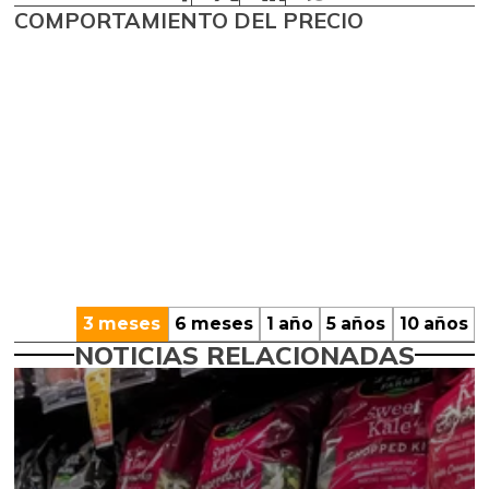
COMPORTAMIENTO DEL PRECIO
3 meses
6 meses
1 año
5 años
10 años
NOTICIAS RELACIONADAS