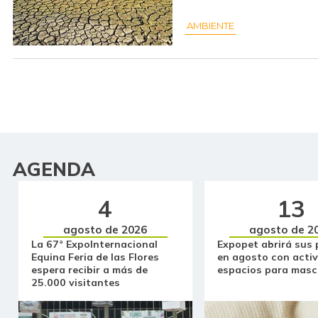
AMBIENTE
AGENDA
4
13
agosto de 2026
agosto de 2
La 67ª ExpoInternacional
Expopet abrirá sus 
Equina Feria de las Flores
en agosto con activ
espera recibir a más de
espacios para masc
25.000 visitantes