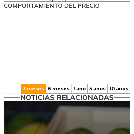
COMPORTAMIENTO DEL PRECIO
3 meses
6 meses
1 año
5 años
10 años
NOTICIAS RELACIONADAS