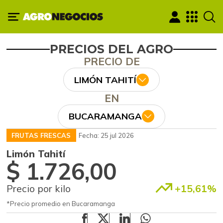
PRECIOS DEL AGRO
PRECIO DE
LIMÓN TAHITÍ
EN
BUCARAMANGA
FRUTAS FRESCAS
Fecha: 25 jul 2026
Limón Tahití
$ 1.726,00
Precio por kilo
+15,61%
*Precio promedio en Bucaramanga