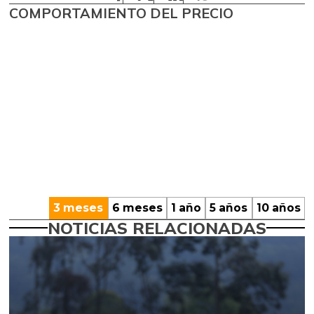
COMPORTAMIENTO DEL PRECIO
3 meses
6 meses
1 año
5 años
10 años
NOTICIAS RELACIONADAS