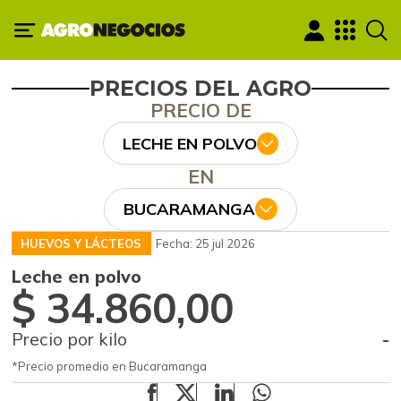
PRECIOS DEL AGRO
PRECIO DE
LECHE EN POLVO
EN
BUCARAMANGA
HUEVOS Y LÁCTEOS
Fecha: 25 jul 2026
Leche en polvo
$ 34.860,00
Precio por kilo
-
*Precio promedio en Bucaramanga