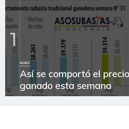
1
AGRO
Así se comportó el precio
ganado esta semana