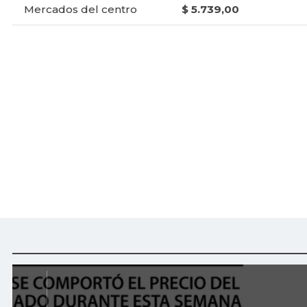
Mercados del centro
$ 5.739,00