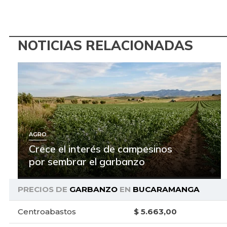
NOTICIAS RELACIONADAS
AGRO
Crece el interés de campesinos
por sembrar el garbanzo
PRECIOS DE
GARBANZO
EN
BUCARAMANGA
Centroabastos
$ 5.663,00