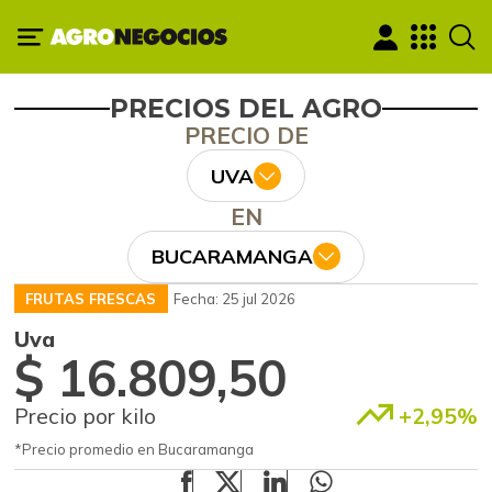
PRECIOS DEL AGRO
PRECIO DE
UVA
EN
BUCARAMANGA
FRUTAS FRESCAS
Fecha: 25 jul 2026
Uva
$ 16.809,50
Precio por kilo
+2,95%
*Precio promedio en Bucaramanga