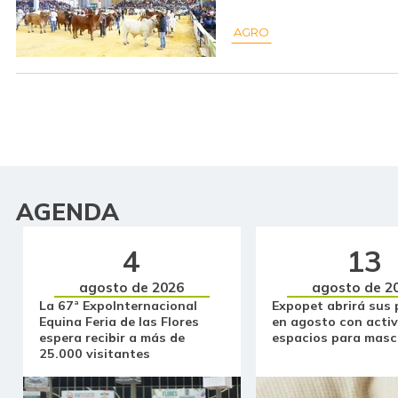
AGRO
AGENDA
4
13
agosto de 2026
agosto de 2
La 67ª ExpoInternacional
Expopet abrirá sus 
Equina Feria de las Flores
en agosto con activ
espera recibir a más de
espacios para masc
25.000 visitantes