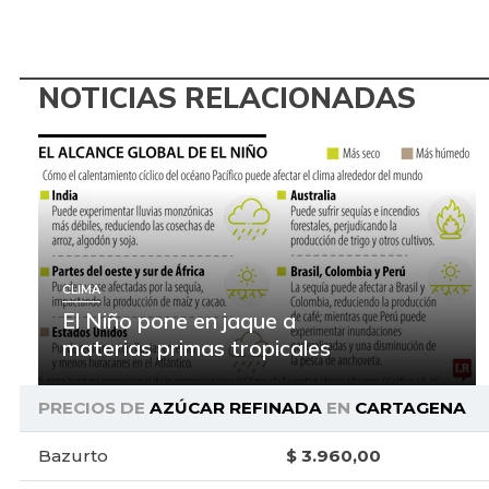
NOTICIAS RELACIONADAS
CLIMA
El Niño pone en jaque a
materias primas tropicales
PRECIOS DE
AZÚCAR REFINADA
EN
CARTAGENA
Bazurto
$ 3.960,00