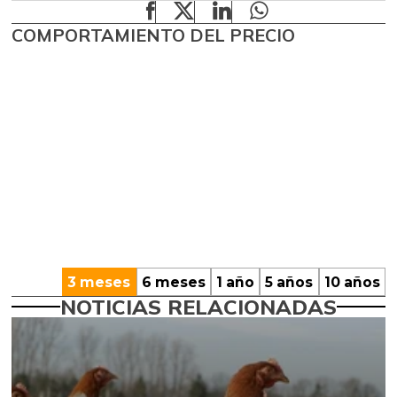
COMPORTAMIENTO DEL PRECIO
3 meses
6 meses
1 año
5 años
10 años
NOTICIAS RELACIONADAS