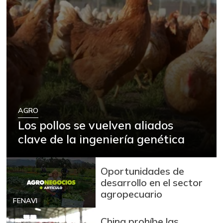
AGRO
Los pollos se vuelven aliados
clave de la ingeniería genética
Oportunidades de
desarrollo en el sector
agropecuario
FENAVI
China prohíbe las