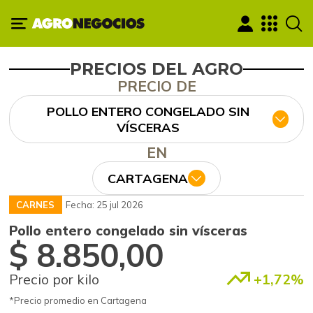
PRECIOS DEL AGRO
PRECIO DE
POLLO ENTERO CONGELADO SIN
VÍSCERAS
EN
CARTAGENA
CARNES
Fecha: 25 jul 2026
Pollo entero congelado sin vísceras
$ 8.850,00
Precio por kilo
+1,72%
*Precio promedio en Cartagena