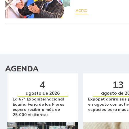
AGRO
AGENDA
4
13
agosto de 2026
agosto de 2
La 67ª ExpoInternacional
Expopet abrirá sus 
Equina Feria de las Flores
en agosto con activ
espera recibir a más de
espacios para masc
25.000 visitantes