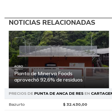
NOTICIAS RELACIONADAS
AGRO
Planta de Minerva Foods
aprovechó 92,6% de residuos
PRECIOS DE
PUNTA DE ANCA DE RES
EN
CARTAGE
Bazurto
$ 32.430,00