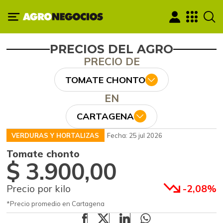
PRECIOS DEL AGRO
PRECIO DE
TOMATE CHONTO
EN
CARTAGENA
VERDURAS Y HORTALIZAS
Fecha: 25 jul 2026
Tomate chonto
$ 3.900,00
Precio por kilo
-2,08%
*Precio promedio en Cartagena