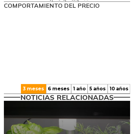
COMPORTAMIENTO DEL PRECIO
3 meses
6 meses
1 año
5 años
10 años
NOTICIAS RELACIONADAS