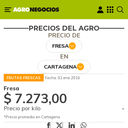
PRECIOS DEL AGRO
PRECIO DE
FRESA
EN
CARTAGENA
FRUTAS FRESCAS
Fecha: 02 ene 2016
Fresa
$ 7.273,00
Precio por kilo
-
*Precio promedio en Cartagena