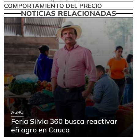
COMPORTAMIENTO DEL PRECIO
NOTICIAS RELACIONADAS
AGRO
Feria Silvia 360 busca reactivar
eñ agro en Cauca