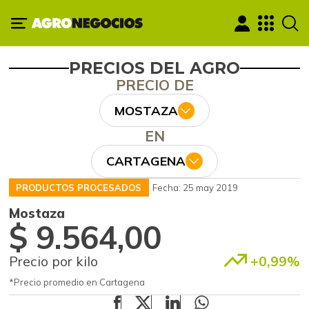
PRECIOS DEL AGRO
PRECIO DE
MOSTAZA
EN
CARTAGENA
PRODUCTOS PROCESADOS
Fecha: 25 may 2019
Mostaza
$ 9.564,00
Precio por kilo
+0,99%
*Precio promedio en Cartagena