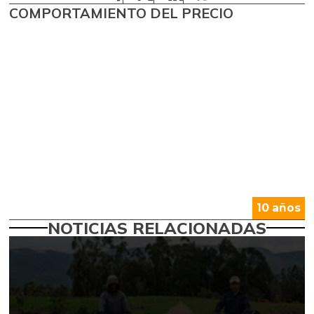
COMPORTAMIENTO DEL PRECIO
10 años
NOTICIAS RELACIONADAS