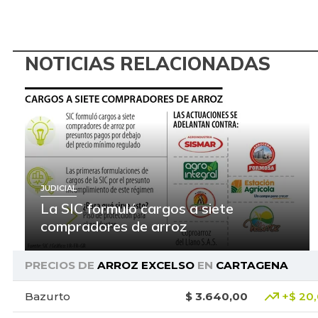
NOTICIAS RELACIONADAS
JUDICIAL
La SIC formuló cargos a siete
compradores de arroz
PRECIOS DE
ARROZ EXCELSO
EN
CARTAGENA
Bazurto
$ 3.640,00
+$ 20