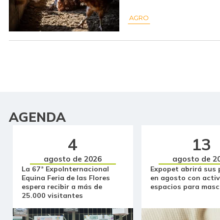
AGRO
AGENDA
4
13
agosto de 2026
agosto de 2
La 67ª ExpoInternacional
Expopet abrirá sus 
Equina Feria de las Flores
en agosto con activ
espera recibir a más de
espacios para masc
25.000 visitantes