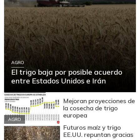
AGRO
El trigo baja por posible acuerdo
entre Estados Unidos e Irán
Mejoran proyecciones de
la cosecha de trigo
europea
AGRO
Futuros maíz y trigo
EE.UU. repuntan gracias