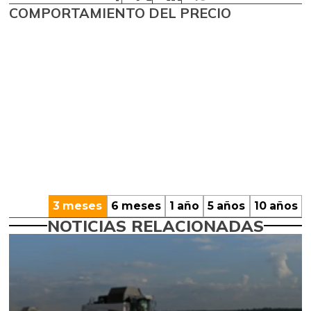
COMPORTAMIENTO DEL PRECIO
3 meses
6 meses
1 año
5 años
10 años
NOTICIAS RELACIONADAS