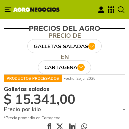
PRECIOS DEL AGRO
PRECIO DE
GALLETAS SALADAS
EN
CARTAGENA
PRODUCTOS PROCESADOS
Fecha: 25 jul 2026
Galletas saladas
$ 15.341,00
Precio por kilo
-
*Precio promedio en Cartagena