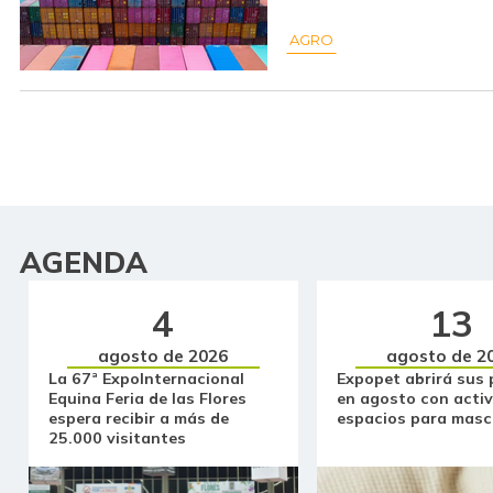
AGRO
AGENDA
4
13
agosto de 2026
agosto de 2
La 67ª ExpoInternacional
Expopet abrirá sus 
Equina Feria de las Flores
en agosto con activ
espera recibir a más de
espacios para masc
25.000 visitantes