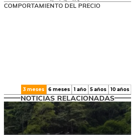
COMPORTAMIENTO DEL PRECIO
3 meses
6 meses
1 año
5 años
10 años
NOTICIAS RELACIONADAS