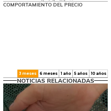
COMPORTAMIENTO DEL PRECIO
3 meses
6 meses
1 año
5 años
10 años
NOTICIAS RELACIONADAS