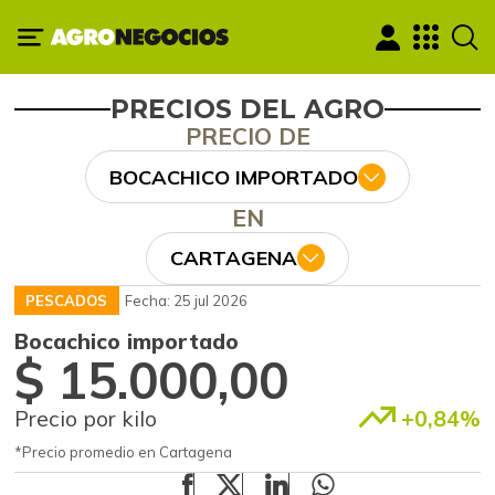
PRECIOS DEL AGRO
PRECIO DE
BOCACHICO IMPORTADO
EN
CARTAGENA
PESCADOS
Fecha: 25 jul 2026
Bocachico importado
$ 15.000,00
Precio por kilo
+0,84%
*Precio promedio en Cartagena