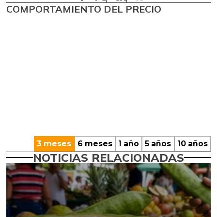
COMPORTAMIENTO DEL PRECIO
3 meses
6 meses
1 año
5 años
10 años
NOTICIAS RELACIONADAS