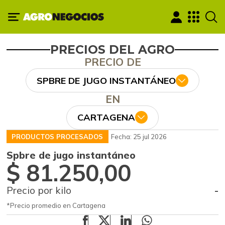
PRECIOS DEL AGRO
PRECIO DE
SPBRE DE JUGO INSTANTÁNEO
EN
CARTAGENA
PRODUCTOS PROCESADOS
Fecha: 25 jul 2026
Spbre de jugo instantáneo
$ 81.250,00
Precio por kilo
-
*Precio promedio en Cartagena