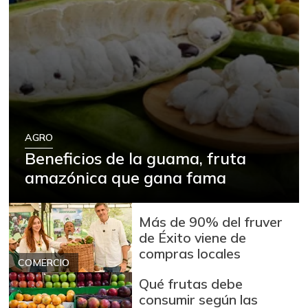
AGRO
Beneficios de la guama, fruta
amazónica que gana fama
Más de 90% del fruver
de Éxito viene de
compras locales
COMERCIO
Qué frutas debe
consumir según las