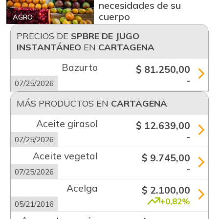
necesidades de su
cuerpo
AGRO
PRECIOS DE
SPBRE DE JUGO
INSTANTÁNEO
EN
CARTAGENA
Bazurto
$ 81.250,00
-
07/25/2026
MÁS PRODUCTOS EN
CARTAGENA
Aceite girasol
$ 12.639,00
-
07/25/2026
Aceite vegetal
$ 9.745,00
-
07/25/2026
Acelga
$ 2.100,00
+0,82%
05/21/2016