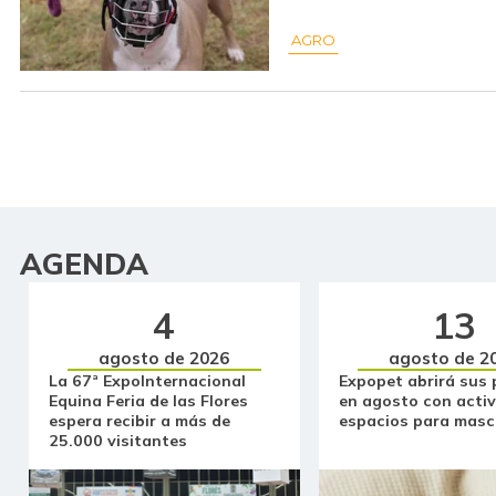
AGRO
AGENDA
4
13
agosto de 2026
agosto de 2
La 67ª ExpoInternacional
Expopet abrirá sus 
Equina Feria de las Flores
en agosto con activ
espera recibir a más de
espacios para masc
25.000 visitantes