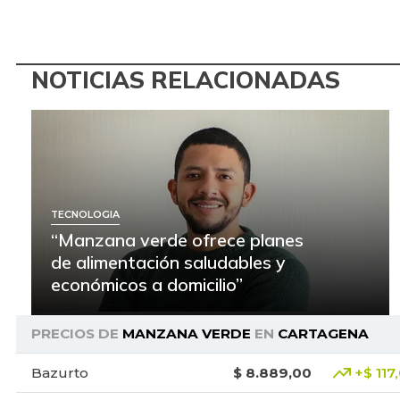
NOTICIAS RELACIONADAS
TECNOLOGIA
“Manzana verde ofrece planes
de alimentación saludables y
económicos a domicilio”
PRECIOS DE
MANZANA VERDE
EN
CARTAGENA
Bazurto
$ 8.889,00
+$ 117