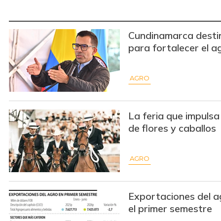
Cundinamarca destin
para fortalecer el a
AGRO
La feria que impulsa
de flores y caballos
AGRO
Exportaciones del a
el primer semestre