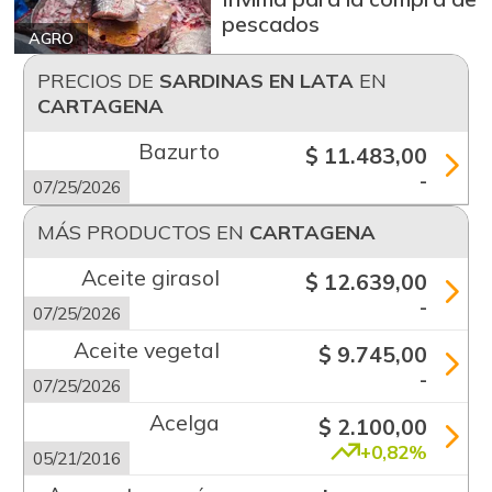
pescados
AGRO
PRECIOS DE
SARDINAS EN LATA
EN
CARTAGENA
Bazurto
$ 11.483,00
-
07/25/2026
MÁS PRODUCTOS EN
CARTAGENA
Aceite girasol
$ 12.639,00
-
07/25/2026
Aceite vegetal
$ 9.745,00
-
07/25/2026
Acelga
$ 2.100,00
+0,82%
05/21/2016