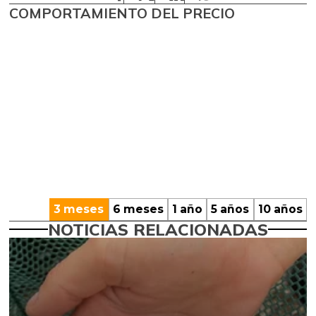
COMPORTAMIENTO DEL PRECIO
3 meses
6 meses
1 año
5 años
10 años
NOTICIAS RELACIONADAS