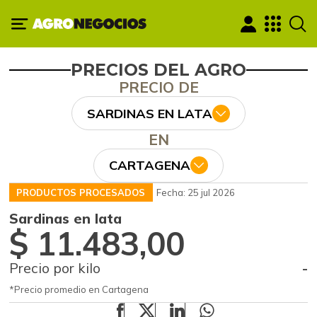
PRECIOS DEL AGRO
PRECIO DE
SARDINAS EN LATA
EN
CARTAGENA
PRODUCTOS PROCESADOS
Fecha: 25 jul 2026
Sardinas en lata
$ 11.483,00
Precio por kilo
-
*Precio promedio en Cartagena