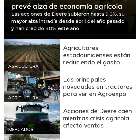
prevé alza de economía agrícola
Las acciones de Deere subieron hasta 9,6%, su
mayor alza intradía desde abril del año pasado,
y han crecido 40% este año
Agricultores
estadounidenses están
reduciendo el gasto
AGRICULTURA
Las principales
novedades en tractores
para ver en Agroexpo
AGRICULTURA
Acciones de Deere caen
mientras crisis agrícola
afecta ventas
MERCADOS