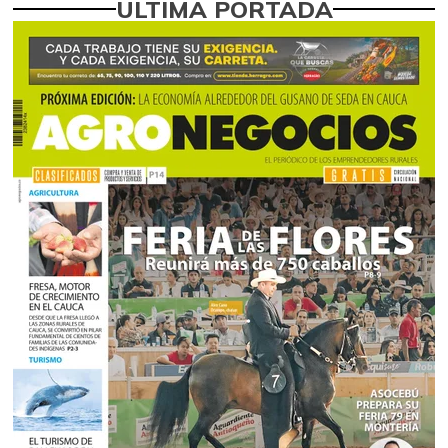
ÚLTIMA PORTADA