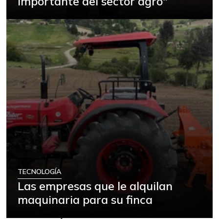
importante del sector agro"
TECNOLOGÍA
Las empresas que le alquilan
maquinaria para su finca