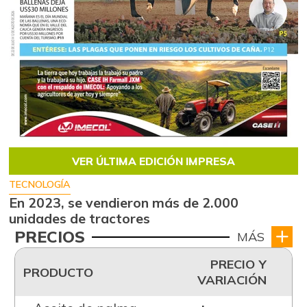
VER ÚLTIMA EDICIÓN IMPRESA
TECNOLOGÍA
En 2023, se vendieron más de 2.000
unidades de tractores
PRECIOS
MÁS
PRECIO Y
PRODUCTO
VARIACIÓN