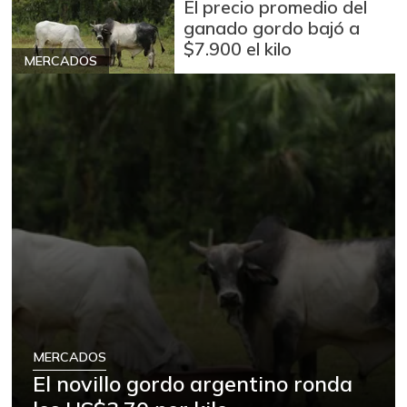
El precio promedio del
ganado gordo bajó a
$7.900 el kilo
MERCADOS
MERCADOS
El novillo gordo argentino ronda