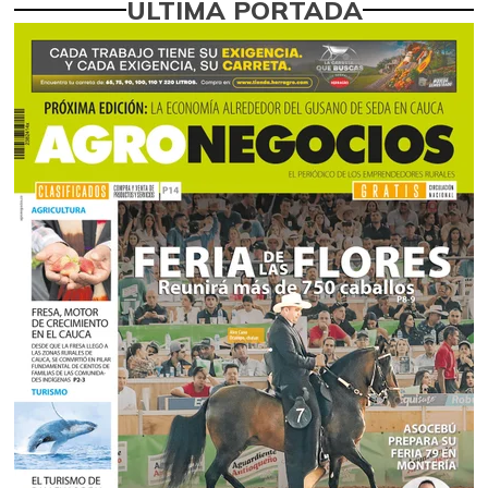
ÚLTIMA PORTADA