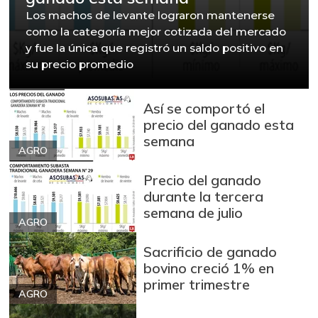
Los machos de levante lograron mantenerse
como la categoría mejor cotizada del mercado
y fue la única que registró un saldo positivo en
su precio promedio
Así se comportó el
precio del ganado esta
semana
AGRO
Precio del ganado
durante la tercera
semana de julio
AGRO
Sacrificio de ganado
bovino creció 1% en
primer trimestre
AGRO