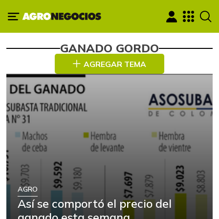
GANADO GORDO
AGREGAR TEMA
AGRO
Así se comportó el precio del
ganado esta semana