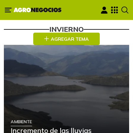
INVIERNO
AGREGAR TEMA
AMBIENTE
Incremento de las lluvias