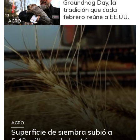
Groundhog Day, la
tradición que cada
febrero reúne a EE.UU.
AGRO
AGRO
Superficie de siembra subió a