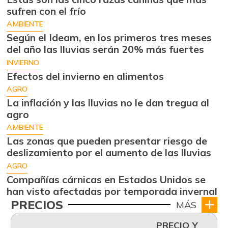
sufren con el frío
AMBIENTE
Según el Ideam, en los primeros tres meses
del año las lluvias serán 20% más fuertes
INVIERNO
Efectos del invierno en alimentos
AGRO
La inflación y las lluvias no le dan tregua al
agro
AMBIENTE
Las zonas que pueden presentar riesgo de
deslizamiento por el aumento de las lluvias
AGRO
Compañías cárnicas en Estados Unidos se
han visto afectadas por temporada invernal
PRECIOS
MÁS
PRECIO Y