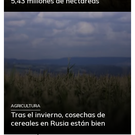
5,43 millones de hectáreas
AGRICULTURA
Tras el invierno, cosechas de
cereales en Rusia están bien