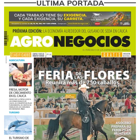
ÚLTIMA PORTADA