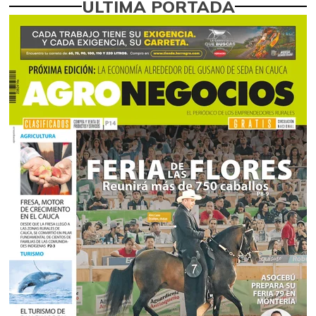
ÚLTIMA PORTADA