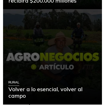
recibirá $200.000 millones
RURAL
Volver a lo esencial, volver al
campo