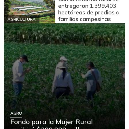
entregaron 1.399.403
hectáreas de predios a
familias campesinas
AGRICULTURA
AGRO
Fondo para la Mujer Rural