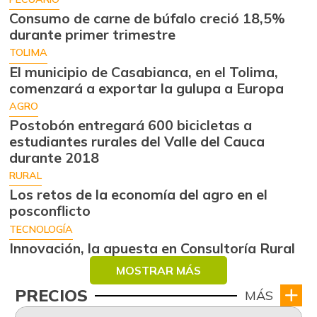
Consumo de carne de búfalo creció 18,5%
durante primer trimestre
TOLIMA
El municipio de Casabianca, en el Tolima,
comenzará a exportar la gulupa a Europa
AGRO
Postobón entregará 600 bicicletas a
estudiantes rurales del Valle del Cauca
durante 2018
RURAL
Los retos de la economía del agro en el
posconflicto
TECNOLOGÍA
Innovación, la apuesta en Consultoría Rural
MOSTRAR MÁS
PRECIOS
MÁS