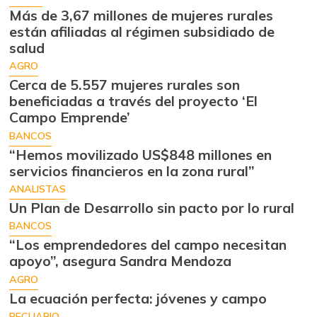
Más de 3,67 millones de mujeres rurales
están afiliadas al régimen subsidiado de
salud
AGRO
Cerca de 5.557 mujeres rurales son
beneficiadas a través del proyecto ‘El
Campo Emprende’
BANCOS
“Hemos movilizado US$848 millones en
servicios financieros en la zona rural”
ANALISTAS
Un Plan de Desarrollo sin pacto por lo rural
BANCOS
“Los emprendedores del campo necesitan
apoyo”, asegura Sandra Mendoza
AGRO
La ecuación perfecta: jóvenes y campo
PECUARIO