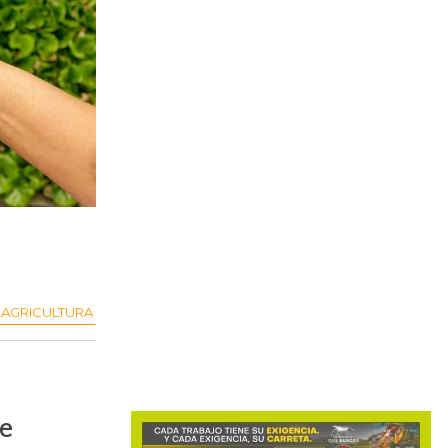
AGRICULTURA
e