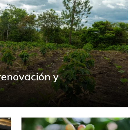
renovación y