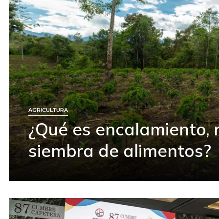
AGRICULTURA
¿Qué es encalamiento, 
siembra de alimentos?