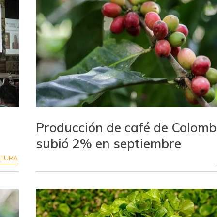
Producción de café de Colomb
subió 2% en septiembre
LTURA