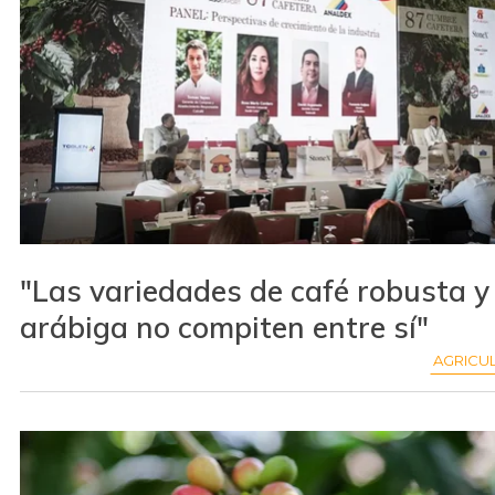
"Las variedades de café robusta y
arábiga no compiten entre sí"
AGRICU