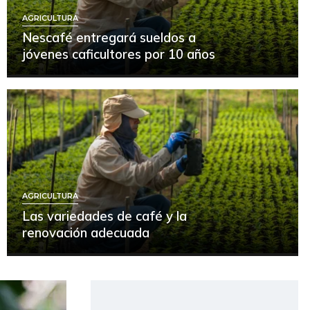
AGRICULTURA
Nescafé entregará sueldos a
jóvenes caficultores por 10 años
AGRICULTURA
Las variedades de café y la
renovación adecuada