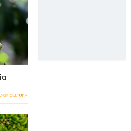
ia
AGRICULTURA