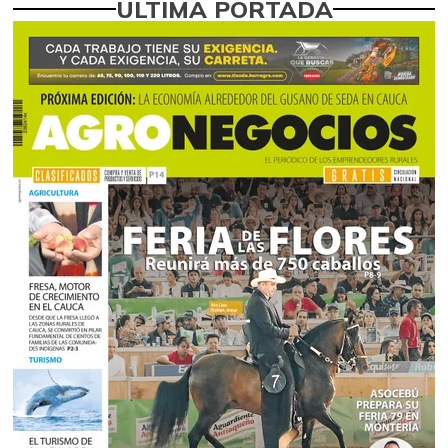
ÚLTIMA PORTADA