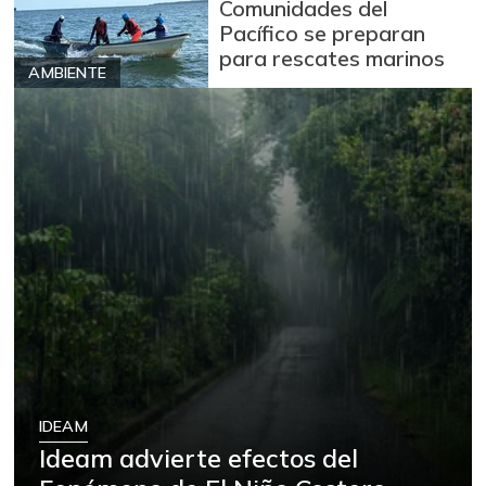
Comunidades del
Pacífico se preparan
para rescates marinos
AMBIENTE
IDEAM
Ideam advierte efectos del