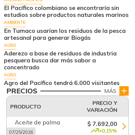
El Pacífico colombiano se encontraría sin
estudios sobre productos naturales marinos
AMBIENTE
En Tumaco usarían los residuos de la pesca
artesanal para generar Biogás
AGRO
Aderezo a base de residuos de industria
pesquera busca dar más sabor a
concentrado
AGRO
Agro del Pacífico tendrá 6.000 visitantes
PRECIOS
MÁS
PRECIO Y
PRODUCTO
VARIACIÓN
Aceite de palma
$ 7.692,00
+0,15%
07/25/2026