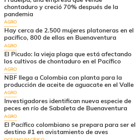
chontaduro y creció 70% después de la
pandemia
AGRO
Hay cerca de 2.500 mujeres platoneras en el
pacífico, 800 de ellas en Buenaventura
AGRO
El Picudo: la vieja plaga que está afectando
los cultivos de chontaduro en el Pacífico
AGRO
NBF llega a Colombia con planta para la
producción de aceite de aguacate en el Valle
AGRO
Investigadores identifican nueva especie de
peces en río de Sabaleta de Buenaventura
AGRO
El Pacífico colombiano se prepara para ser el
destino #1 en avistamiento de aves
OCEANO PACÍFICO