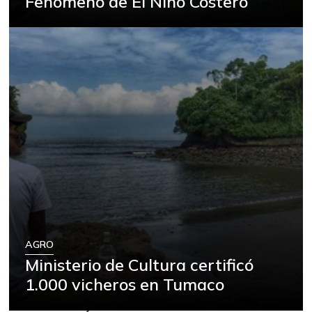
Fenómeno de El Niño Costero
AGRO
Ministerio de Cultura certificó
1.000 vicheros en Tumaco