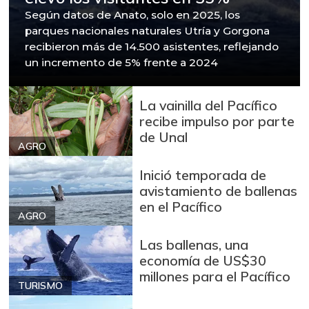
Según datos de Anato, solo en 2025, los
parques nacionales naturales Utría y Gorgona
recibieron más de 14.500 asistentes, reflejando
un incremento de 5% frente a 2024
La vainilla del Pacífico
recibe impulso por parte
de Unal
AGRO
Inició temporada de
avistamiento de ballenas
en el Pacífico
AGRO
Las ballenas, una
economía de US$30
millones para el Pacífico
TURISMO