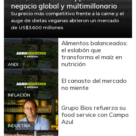
negocio global y multimillonario
Su precio más competitivo frente a la carne y el
auge de dietas veganas abrieron un mercado
de US$3.600 millones
Alimentos balanceados:
el eslabón que
transforma el maíz en
nutrición
ANDI
El canasto del mercado
no miente
INFLACIÓN
Grupo Bios refuerza su
food service con Campo
Azul
INDUSTRIA