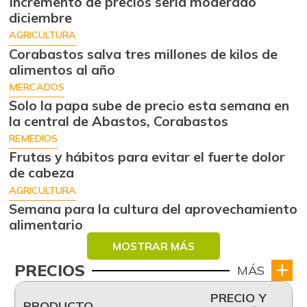
Incremento de precios sería moderado
diciembre
AGRICULTURA
Corabastos salva tres millones de kilos de
alimentos al año
MERCADOS
Solo la papa sube de precio esta semana en
la central de Abastos, Corabastos
REMEDIOS
Frutas y hábitos para evitar el fuerte dolor
de cabeza
AGRICULTURA
Semana para la cultura del aprovechamiento
alimentario
MOSTRAR MÁS
PRECIOS
MÁS
PRECIO Y
PRODUCTO