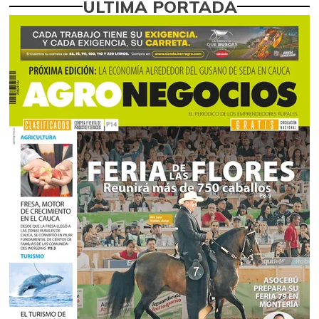
ÚLTIMA PORTADA