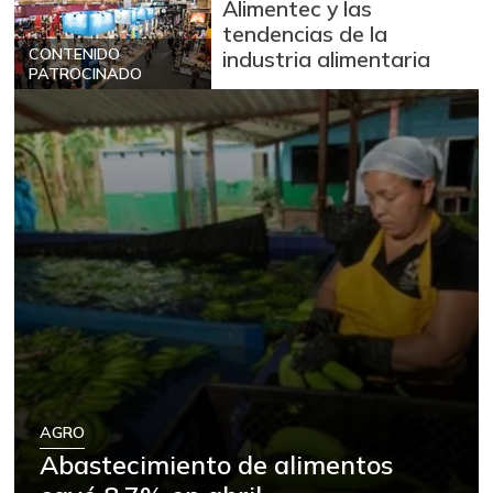
Alimentec y las
tendencias de la
CONTENIDO
industria alimentaria
PATROCINADO
AGRO
Abastecimiento de alimentos