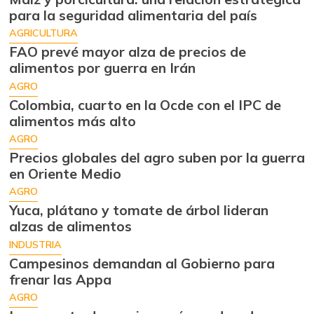
para la seguridad alimentaria del país
AGRICULTURA
FAO prevé mayor alza de precios de
alimentos por guerra en Irán
AGRO
Colombia, cuarto en la Ocde con el IPC de
alimentos más alto
AGRO
Precios globales del agro suben por la guerra
en Oriente Medio
AGRO
Yuca, plátano y tomate de árbol lideran
alzas de alimentos
INDUSTRIA
Campesinos demandan al Gobierno para
frenar las Appa
AGRO