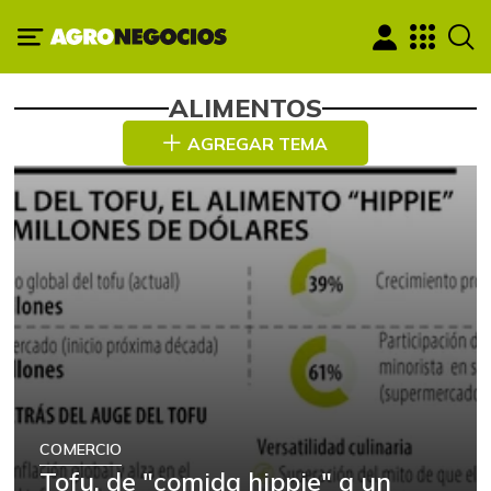
ALIMENTOS
AGREGAR TEMA
COMERCIO
Tofu, de "comida hippie" a un